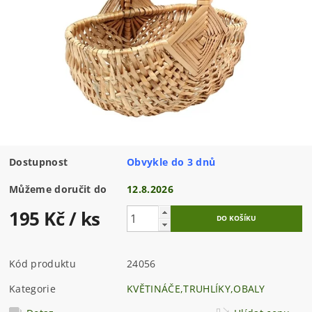
Dostupnost
Obvykle do 3 dnů
Můžeme doručit do
12.8.2026
195 Kč
/ ks
Kód produktu
24056
Kategorie
KVĚTINÁČE,TRUHLÍKY,OBALY