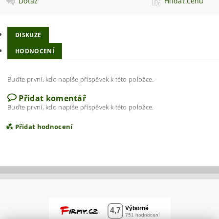
Dotaz
Hlídat cenu
DISKUZE
HODNOCENÍ
Buďte první, kdo napíše příspěvek k této položce.
Přidat komentář
Buďte první, kdo napíše příspěvek k této položce.
Přidat hodnocení