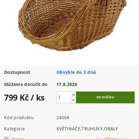
Dostupnost
Obvykle do 3 dnů
Můžeme doručit do
17.8.2026
799 Kč
/ ks
Kód produktu
24058
Kategorie
KVĚTINÁČE,TRUHLÍKY,OBALY