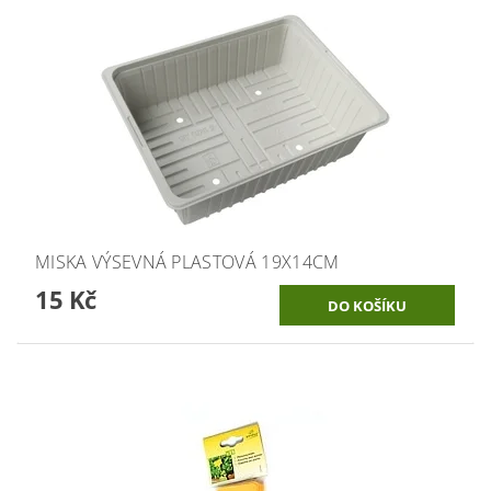
MISKA VÝSEVNÁ PLASTOVÁ 19X14CM
15 Kč