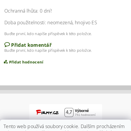
Ochranná lhůta: 0 dní!
Doba použitelnosti: neomezená, hnojivo ES
Buďte první, kdo napíše příspěvek k této položce.
Přidat komentář
Buďte první, kdo napíše příspěvek k této položce.
Přidat hodnocení
Tento web používá soubory cookie. Dalším procházením