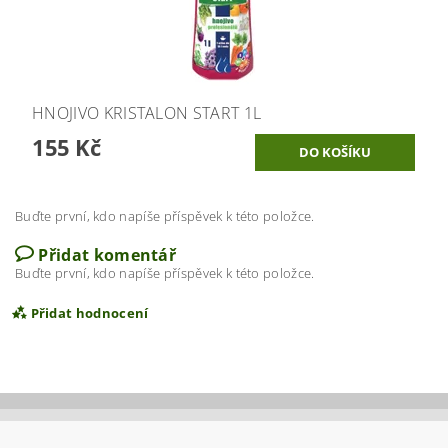
HNOJIVO KRISTALON START 1L
155 Kč
Buďte první, kdo napíše příspěvek k této položce.
Přidat komentář
Buďte první, kdo napíše příspěvek k této položce.
Přidat hodnocení