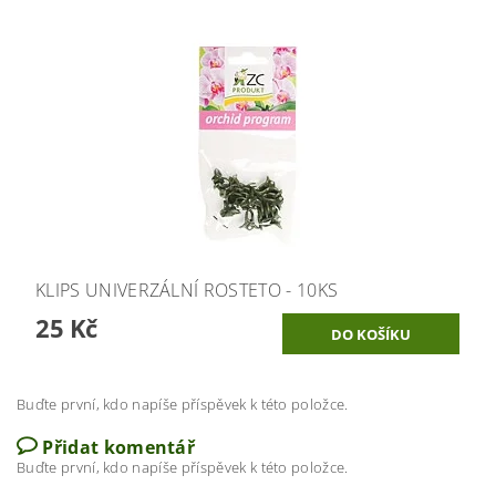
KLIPS UNIVERZÁLNÍ ROSTETO - 10KS
25 Kč
Buďte první, kdo napíše příspěvek k této položce.
Přidat komentář
Buďte první, kdo napíše příspěvek k této položce.