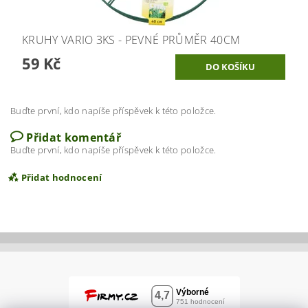
KRUHY VARIO 3KS - PEVNÉ PRŮMĚR 40CM
59 Kč
Buďte první, kdo napíše příspěvek k této položce.
Přidat komentář
Buďte první, kdo napíše příspěvek k této položce.
Přidat hodnocení