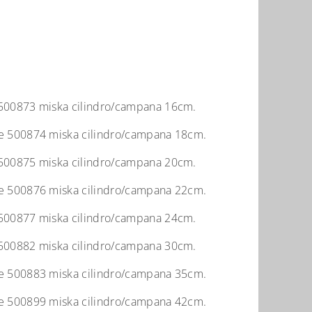
00873 miska cilindro/campana 16cm.
 500874 miska cilindro/campana 18cm.
00875 miska cilindro/campana 20cm.
 500876 miska cilindro/campana 22cm.
00877 miska cilindro/campana 24cm.
00882 miska cilindro/campana 30cm.
 500883 miska cilindro/campana 35cm.
 500899 miska cilindro/campana 42cm.