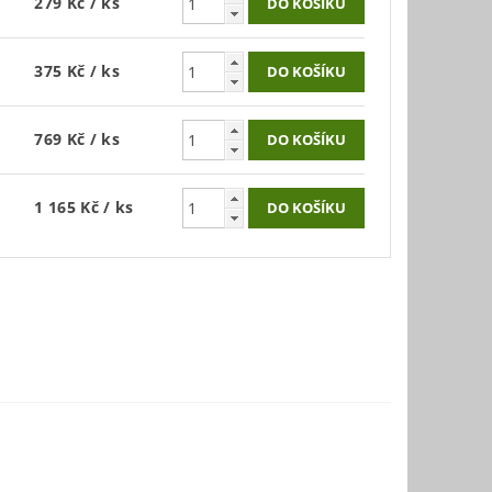
279 Kč
/ ks
375 Kč
/ ks
769 Kč
/ ks
1 165 Kč
/ ks