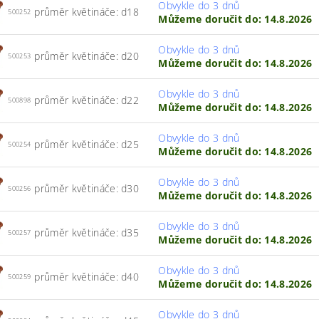
Obvykle do 3 dnů
průměr květináče: d18
500252
Můžeme doručit do:
14.8.2026
Obvykle do 3 dnů
průměr květináče: d20
500253
Můžeme doručit do:
14.8.2026
Obvykle do 3 dnů
průměr květináče: d22
500898
Můžeme doručit do:
14.8.2026
Obvykle do 3 dnů
průměr květináče: d25
500254
Můžeme doručit do:
14.8.2026
Obvykle do 3 dnů
průměr květináče: d30
500256
Můžeme doručit do:
14.8.2026
Obvykle do 3 dnů
průměr květináče: d35
500257
Můžeme doručit do:
14.8.2026
Obvykle do 3 dnů
průměr květináče: d40
500259
Můžeme doručit do:
14.8.2026
Obvykle do 3 dnů