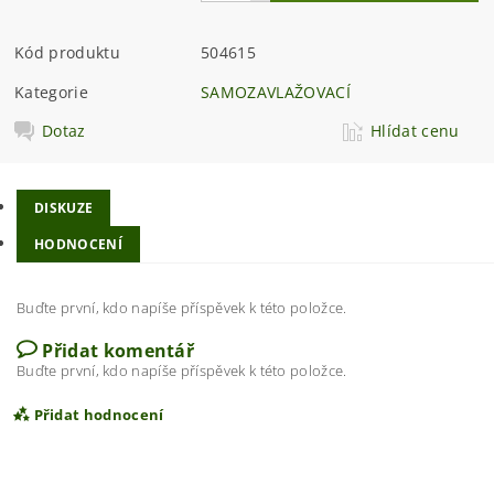
Kód produktu
504615
Kategorie
SAMOZAVLAŽOVACÍ
Dotaz
Hlídat cenu
DISKUZE
HODNOCENÍ
Buďte první, kdo napíše příspěvek k této položce.
Přidat komentář
Buďte první, kdo napíše příspěvek k této položce.
Přidat hodnocení