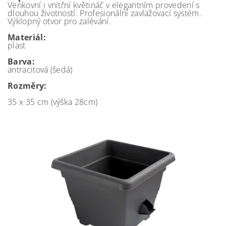
Venkovní i vnitřní květináč v elegantním provedení s
dlouhou životností. Profesionální zavlažovací systém.
Výklopný otvor pro zalévání.
Materiál:
plast
Barva:
antracitová (šedá)
Rozměry:
35 x 35 cm (výška 28cm)