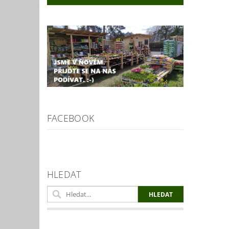
FACEBOOK
HLEDAT