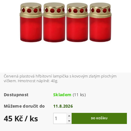
Červená plastová hřbitovní lampička s kovovým zlatým plochým
víčkem. Hmotnost náplně: 40g.
Dostupnost
Skladem
(11 ks)
Můžeme doručit do
11.8.2026
45 Kč
/ ks