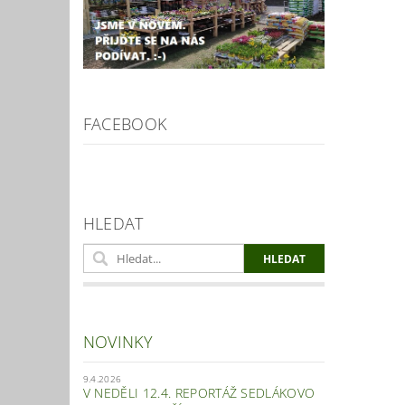
FACEBOOK
HLEDAT
NOVINKY
9.4.2026
V NEDĚLI 12.4. REPORTÁŽ SEDLÁKOVO