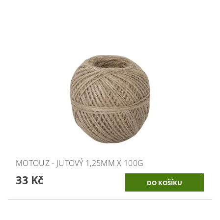
MOTOUZ - JUTOVÝ 1,25MM X 100G
33 Kč