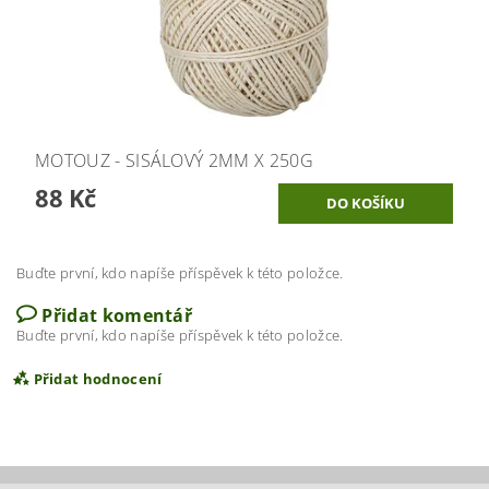
MOTOUZ - SISÁLOVÝ 2MM X 250G
88 Kč
Buďte první, kdo napíše příspěvek k této položce.
Přidat komentář
Buďte první, kdo napíše příspěvek k této položce.
Přidat hodnocení