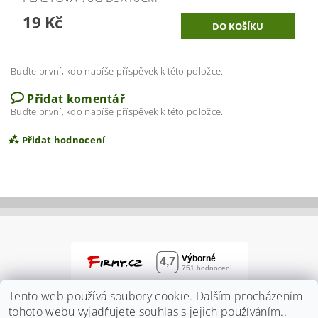
19 Kč
Buďte první, kdo napíše příspěvek k této položce.
Přidat komentář
Buďte první, kdo napíše příspěvek k této položce.
Přidat hodnocení
Tento web používá soubory cookie. Dalším procházením
tohoto webu vyjadřujete souhlas s jejich používáním..