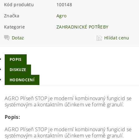
Kód produktu
100148
Značka
Agro
Kategorie
ZAHRADNICKÉ POTŘEBY
Dotaz
Hlídat cenu
POPIS
DISKUZE
HODNOCENÍ
AGRO Plíseň STOP je moderní kombinovaný fungicid se
systémovým a kontaktním účinkem ve formě granulí.
Popis:
AGRO Plíseň STOP je moderní kombinovaný fungicid se
systémovým a kontaktním účinkem ve formě granulí.