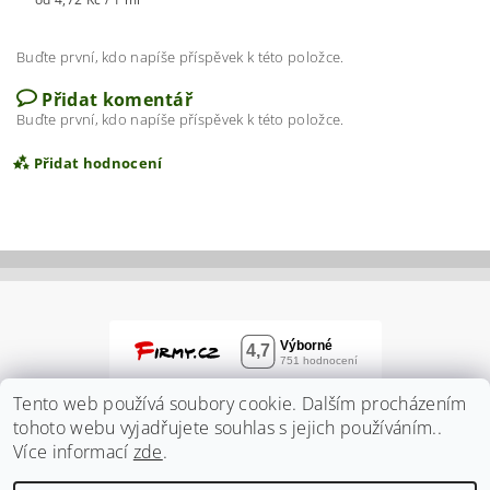
Buďte první, kdo napíše příspěvek k této položce.
Přidat komentář
Buďte první, kdo napíše příspěvek k této položce.
Přidat hodnocení
Tento web používá soubory cookie. Dalším procházením
tohoto webu vyjadřujete souhlas s jejich používáním..
Více informací
zde
.