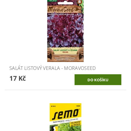
SALÁT LISTOVÝ VERALA - MORAVOSEED
17 Kč