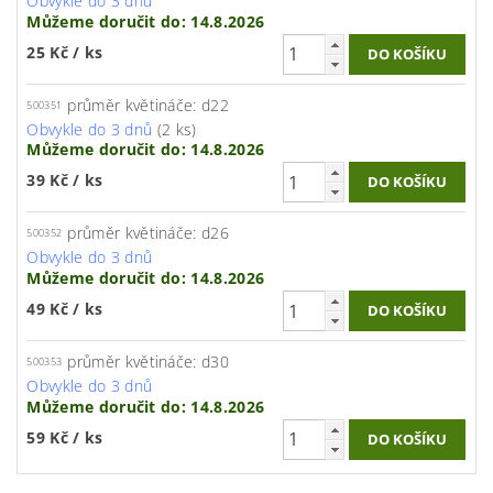
Obvykle do 3 dnů
Můžeme doručit do:
14.8.2026
25 Kč
/ ks
průměr květináče: d22
500351
Obvykle do 3 dnů
(2 ks)
Můžeme doručit do:
14.8.2026
39 Kč
/ ks
průměr květináče: d26
500352
Obvykle do 3 dnů
Můžeme doručit do:
14.8.2026
49 Kč
/ ks
průměr květináče: d30
500353
Obvykle do 3 dnů
Můžeme doručit do:
14.8.2026
59 Kč
/ ks