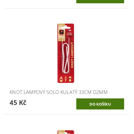
KNOT LAMPOVÝ SOLO KULATÝ 33CM D2MM
45 Kč