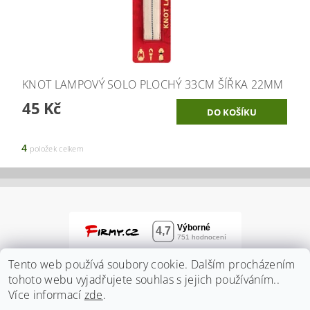
KNOT LAMPOVÝ SOLO PLOCHÝ 33CM ŠÍŘKA 22MM
45 Kč
4
položek celkem
Tento web používá soubory cookie. Dalším procházením
tohoto webu vyjadřujete souhlas s jejich používáním..
Více informací
zde
.