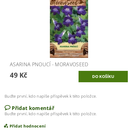
ASARINA PNOUCÍ - MORAVOSEED
49 Kč
Buďte první, kdo napíše příspěvek k této položce.
Přidat komentář
Buďte první, kdo napíše příspěvek k této položce.
Přidat hodnocení