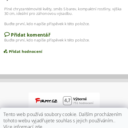
Plné chryzantémovité květy, směs 5 barev, kompaktní rostliny, výška
30 cm, ideální pro záhonovou výsadbu.
Buďte první, kdo napíše příspěvek k této položce.
Přidat komentář
Buďte první, kdo napíše příspěvek k této položce.
Přidat hodnocení
Tento web používá soubory cookie. Dalším procházením
tohoto webu vyjadřujete souhlas s jejich používáním..
Více informací
zde
.