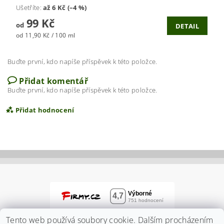
Ušetříte
:
až 6 Kč (–4 %)
99 Kč
od
DETAIL
od 11,90 Kč / 100 ml
Buďte první, kdo napíše příspěvek k této položce.
Přidat komentář
Buďte první, kdo napíše příspěvek k této položce.
Přidat hodnocení
Tento web používá soubory cookie. Dalším procházením