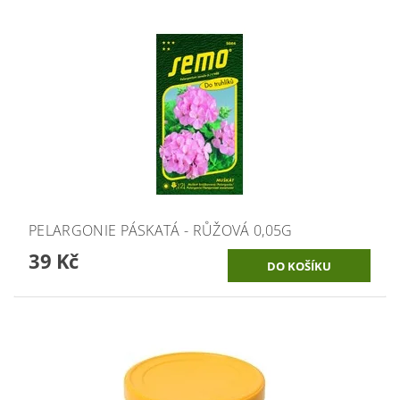
PELARGONIE PÁSKATÁ - RŮŽOVÁ 0,05G
39 Kč