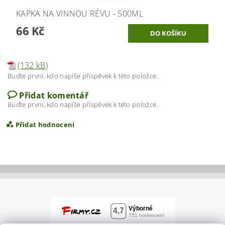
KAPKA NA VINNOU RÉVU - 500ML
66 Kč
(132 kB)
Buďte první, kdo napíše příspěvek k této položce.
Přidat komentář
Buďte první, kdo napíše příspěvek k této položce.
Přidat hodnocení