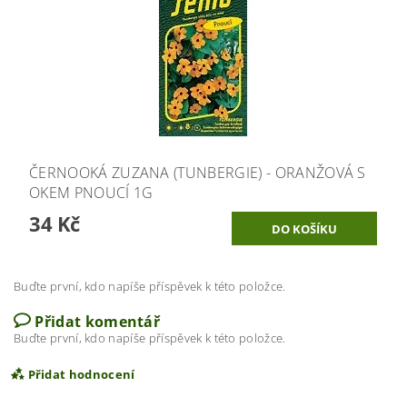
ČERNOOKÁ ZUZANA (TUNBERGIE) - ORANŽOVÁ S
OKEM PNOUCÍ 1G
34 Kč
Buďte první, kdo napíše příspěvek k této položce.
Přidat komentář
Buďte první, kdo napíše příspěvek k této položce.
Přidat hodnocení