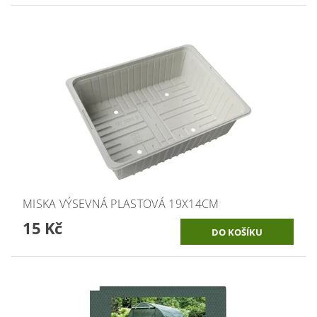
MISKA VÝSEVNÁ PLASTOVÁ 19X14CM
15 Kč