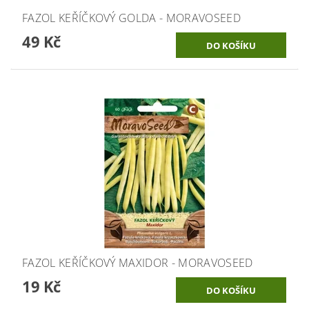
FAZOL KEŘÍČKOVÝ GOLDA - MORAVOSEED
49 Kč
FAZOL KEŘÍČKOVÝ MAXIDOR - MORAVOSEED
19 Kč