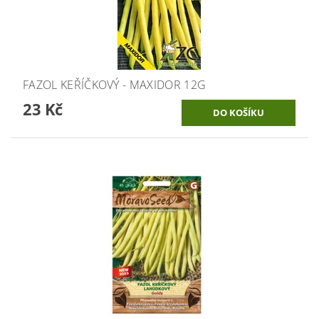
FAZOL KEŘÍČKOVÝ - MAXIDOR 12G
23 Kč