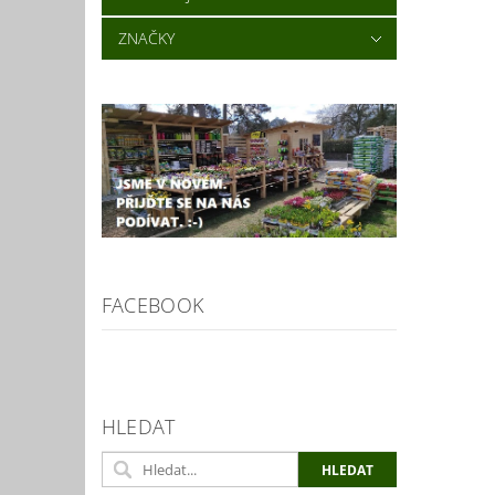
ZNAČKY
FACEBOOK
HLEDAT