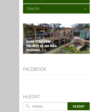
ZNAČKY
FACEBOOK
HLEDAT