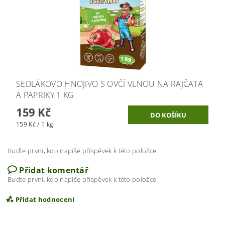
SEDLÁKOVO HNOJIVO S OVČÍ VLNOU NA RAJČATA
A PAPRIKY 1 KG
159 Kč
159 Kč / 1 kg
Buďte první, kdo napíše příspěvek k této položce.
Přidat komentář
Buďte první, kdo napíše příspěvek k této položce.
Přidat hodnocení