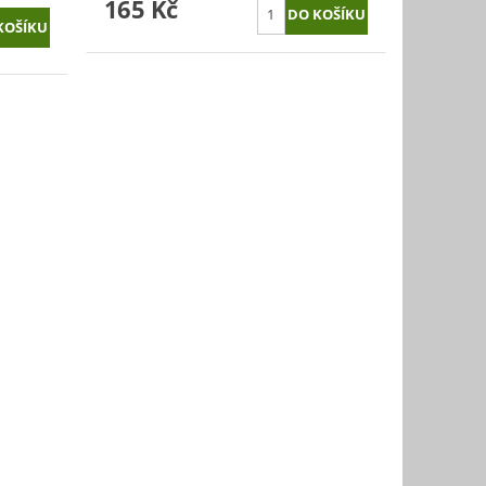
165 Kč