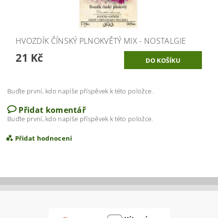
HVOZDÍK ČÍNSKÝ PLNOKVĚTÝ MIX - NOSTALGIE
21 Kč
Buďte první, kdo napíše příspěvek k této položce.
Přidat komentář
Buďte první, kdo napíše příspěvek k této položce.
Přidat hodnocení