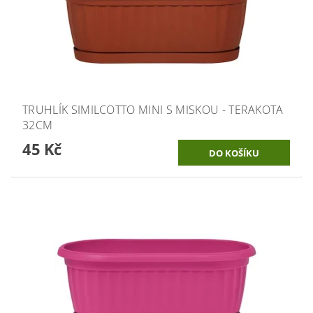
TRUHLÍK SIMILCOTTO MINI S MISKOU - TERAKOTA
32CM
45 Kč