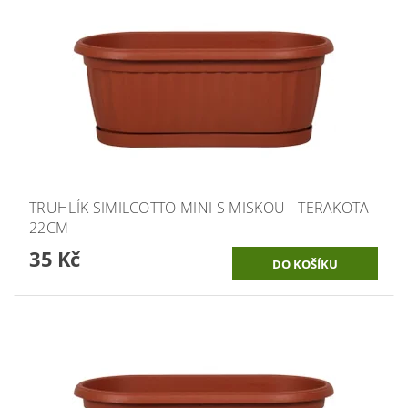
TRUHLÍK SIMILCOTTO MINI S MISKOU - TERAKOTA
22CM
35 Kč