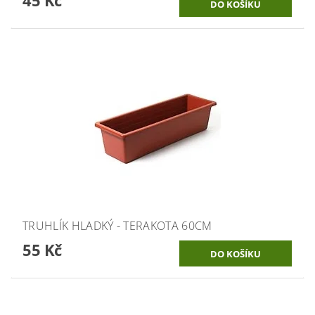
TRUHLÍK HLADKÝ - TERAKOTA 60CM
55 Kč