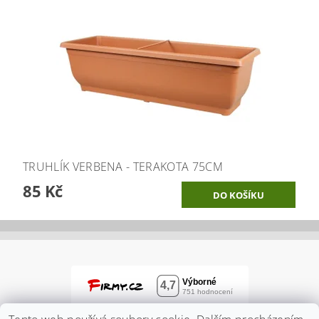
TRUHLÍK VERBENA - TERAKOTA 75CM
85 Kč