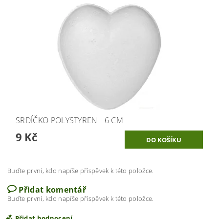
SRDÍČKO POLYSTYREN - 6 CM
9 Kč
Buďte první, kdo napíše příspěvek k této položce.
Přidat komentář
Buďte první, kdo napíše příspěvek k této položce.
Přidat hodnocení