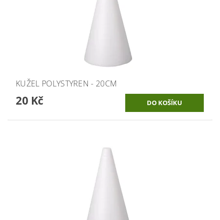
KUŽEL POLYSTYREN - 20CM
20 Kč