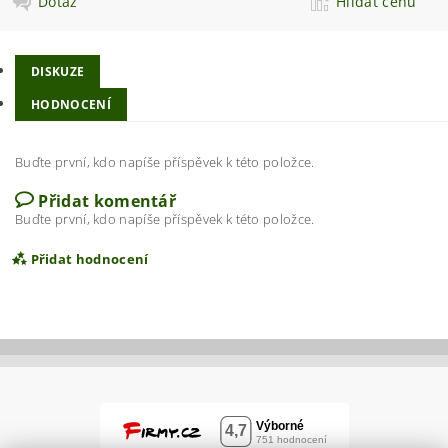
Dotaz
Hlídat cenu
DISKUZE
HODNOCENÍ
Buďte první, kdo napíše příspěvek k této položce.
Přidat komentář
Buďte první, kdo napíše příspěvek k této položce.
Přidat hodnocení