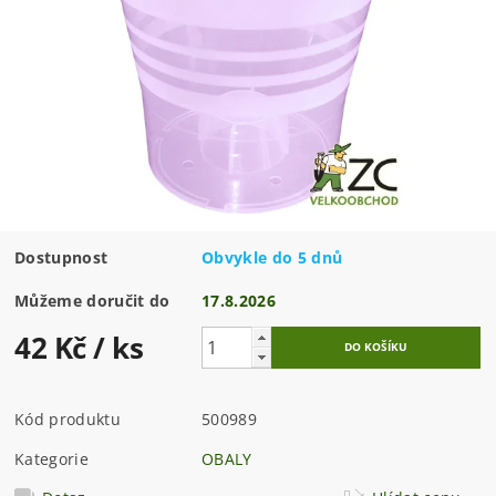
Dostupnost
Obvykle do 5 dnů
Můžeme doručit do
17.8.2026
42 Kč
/ ks
Kód produktu
500989
Kategorie
OBALY