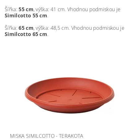
Šířka:
55 cm
, výška: 41 cm. Vhodnou podmiskou je
Similcotto 55 cm
.
Šířka:
65 cm
, výška: 48,5 cm. Vhodnou podmiskou je
Similcotto 65 cm
.
MISKA SIMILCOTTO - TERAKOTA