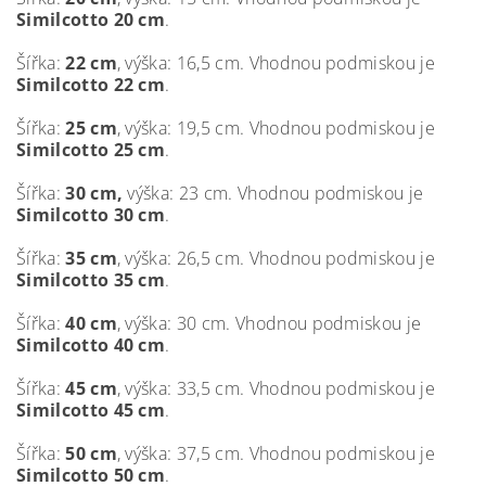
Similcotto 20 cm
.
Šířka:
22
cm
, výška: 16,5 cm. Vhodnou podmiskou je
Similcotto 22 cm
.
Šířka:
25
cm
, výška: 19,5 cm. Vhodnou podmiskou je
Similcotto 25 cm
.
Šířka:
30 cm,
výška: 23 cm. Vhodnou podmiskou je
Similcotto 30 cm
.
Šířka:
35 cm
, výška: 26,5 cm. Vhodnou podmiskou je
Similcotto 35 cm
.
Šířka:
40 cm
, výška: 30 cm. Vhodnou podmiskou je
Similcotto 40 cm
.
Šířka:
45 cm
, výška: 33,5 cm. Vhodnou podmiskou je
Similcotto 45 cm
.
Šířka:
50 cm
, výška: 37,5 cm. Vhodnou podmiskou je
Similcotto 50 cm
.