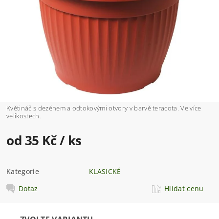
Květináč s dezénem a odtokovými otvory v barvě teracota. Ve více
velikostech.
od 35 Kč
/ ks
Kategorie
KLASICKÉ
Dotaz
Hlídat cenu