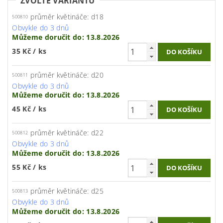
ZVOLTE VARIANTU
průměr květináče: d18
500810
Obvykle do 3 dnů
Můžeme doručit do:
13.8.2026
35 Kč
/ ks
průměr květináče: d20
500811
Obvykle do 3 dnů
Můžeme doručit do:
13.8.2026
45 Kč
/ ks
průměr květináče: d22
500812
Obvykle do 3 dnů
Můžeme doručit do:
13.8.2026
55 Kč
/ ks
průměr květináče: d25
500813
Obvykle do 3 dnů
Můžeme doručit do:
13.8.2026