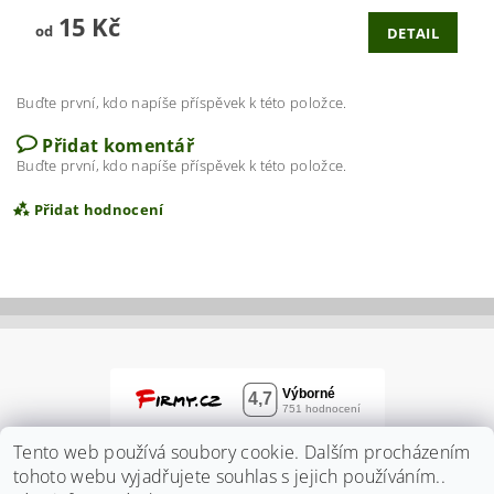
15 Kč
od
DETAIL
Buďte první, kdo napíše příspěvek k této položce.
Přidat komentář
Buďte první, kdo napíše příspěvek k této položce.
Přidat hodnocení
Tento web používá soubory cookie. Dalším procházením
tohoto webu vyjadřujete souhlas s jejich používáním..