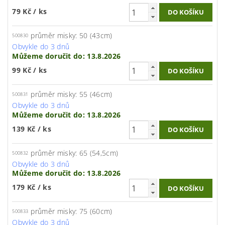
79 Kč
/ ks
průměr misky: 50 (43cm)
500830
Obvykle do 3 dnů
Můžeme doručit do:
13.8.2026
99 Kč
/ ks
průměr misky: 55 (46cm)
500831
Obvykle do 3 dnů
Můžeme doručit do:
13.8.2026
139 Kč
/ ks
průměr misky: 65 (54,5cm)
500832
Obvykle do 3 dnů
Můžeme doručit do:
13.8.2026
179 Kč
/ ks
průměr misky: 75 (60cm)
500833
Obvykle do 3 dnů