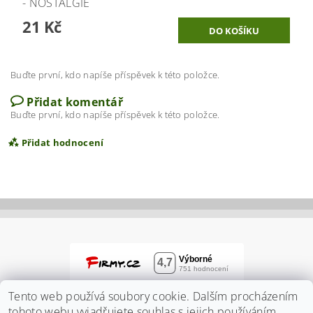
- NOSTALGIE
21 Kč
Buďte první, kdo napíše příspěvek k této položce.
Přidat komentář
Buďte první, kdo napíše příspěvek k této položce.
Přidat hodnocení
Tento web používá soubory cookie. Dalším procházením
tohoto webu vyjadřujete souhlas s jejich používáním..