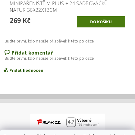
MINIPAŘENIŠTĚ M PLUS + 24 SADBOVÁČKŮ
NATUR 36X22X13CM
269 Kč
Buďte první, kdo napíše příspěvek k této položce.
Přidat komentář
Buďte první, kdo napíše příspěvek k této položce.
Přidat hodnocení