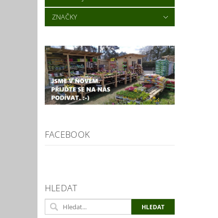
ZNAČKY
FACEBOOK
HLEDAT