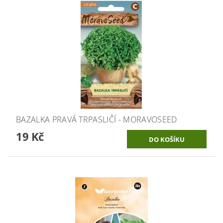
BAZALKA PRAVÁ TRPASLIČÍ - MORAVOSEED
19 Kč