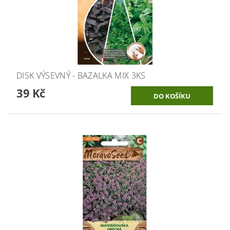
DISK VÝSEVNÝ - BAZALKA MIX 3KS
39 Kč