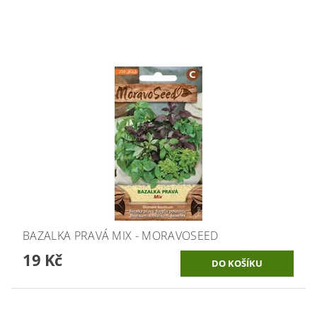
BAZALKA PRAVÁ MIX - MORAVOSEED
19 Kč