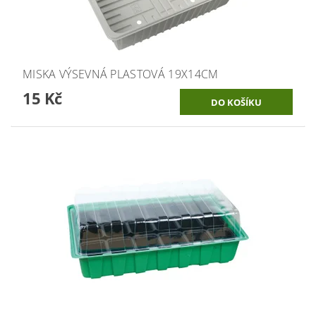
MISKA VÝSEVNÁ PLASTOVÁ 19X14CM
15 Kč