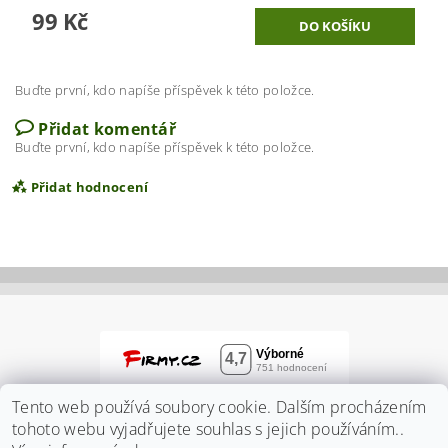
99 Kč
Buďte první, kdo napíše příspěvek k této položce.
Přidat komentář
Buďte první, kdo napíše příspěvek k této položce.
Přidat hodnocení
Tento web používá soubory cookie. Dalším procházením
tohoto webu vyjadřujete souhlas s jejich používáním..