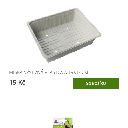
MISKA VÝSEVNÁ PLASTOVÁ 19X14CM
15 Kč