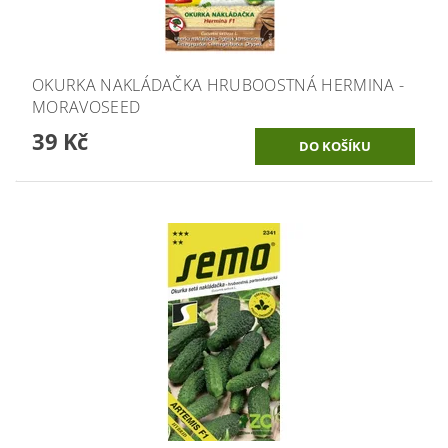
OKURKA NAKLÁDAČKA HRUBOOSTNÁ HERMINA -
MORAVOSEED
39 Kč