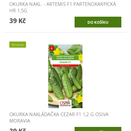
OKURKA NAKL. - ARTEMIS F1 PARTENOKARPICKÁ
HR 1,5G
39 Kč
Novinka
OKURKA NAKLÁDAČKA CEZAR F1 1,2 G OSIVA
MORAVIA
39 Kč