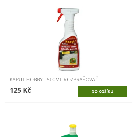
KAPUT HOBBY - 500ML ROZPRAŠOVAČ
125 Kč