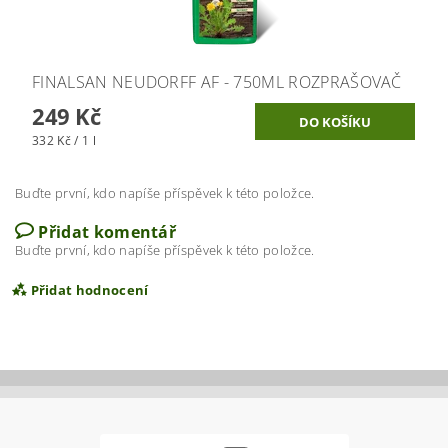
FINALSAN NEUDORFF AF - 750ML ROZPRAŠOVAČ
249 Kč
332 Kč / 1 l
Buďte první, kdo napíše příspěvek k této položce.
Přidat komentář
Buďte první, kdo napíše příspěvek k této položce.
Přidat hodnocení