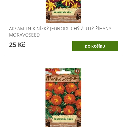
AKSAMITNÍK NÍZKÝ JEDNODUCHÝ ŽLUTÝ ŽÍHANÝ -
MORAVOSEED
25 Kč