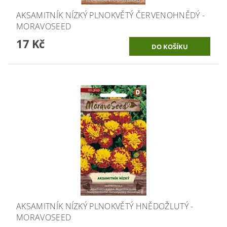
AKSAMITNÍK NÍZKÝ PLNOKVĚTÝ ČERVENOHNĚDÝ -
MORAVOSEED
17 Kč
AKSAMITNÍK NÍZKÝ PLNOKVĚTÝ HNĚDOŽLUTÝ -
MORAVOSEED