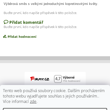
Výběrová směs s velkými jednoduchými kopretinovitými květy.
Buďte první, kdo napíše příspěvek k této položce.
Přidat komentář
Buďte první, kdo napíše příspěvek k této položce.
Přidat hodnocení
Tento web používá soubory cookie. Dalším procházením
tohoto webu vyjadřujete souhlas s jejich používáním..
Více informací
zde
.