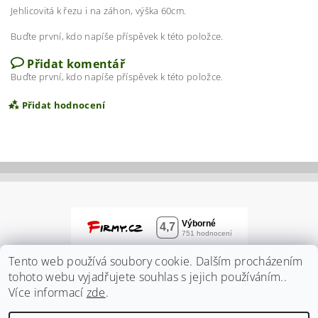
Jehlicovitá k řezu i na záhon, výška 60cm.
Buďte první, kdo napíše příspěvek k této položce.
Přidat komentář
Buďte první, kdo napíše příspěvek k této položce.
Přidat hodnocení
Tento web používá soubory cookie. Dalším procházením
tohoto webu vyjadřujete souhlas s jejich používáním..
Více informací
zde
.