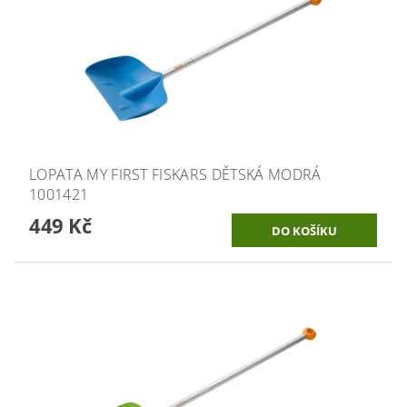
LOPATA MY FIRST FISKARS DĚTSKÁ MODRÁ
1001421
449 Kč