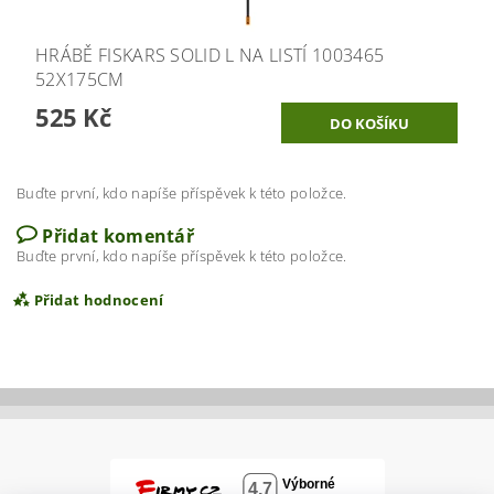
HRÁBĚ FISKARS SOLID L NA LISTÍ 1003465
52X175CM
525 Kč
Buďte první, kdo napíše příspěvek k této položce.
Přidat komentář
Buďte první, kdo napíše příspěvek k této položce.
Přidat hodnocení