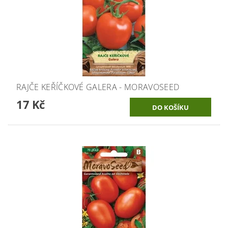
RAJČE KEŘÍČKOVÉ GALERA - MORAVOSEED
17 Kč