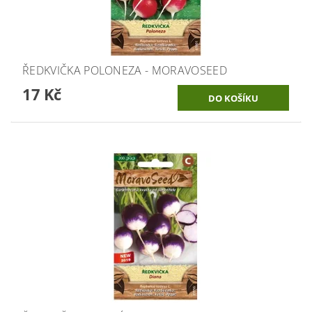
ŘEDKVIČKA POLONEZA - MORAVOSEED
17 Kč