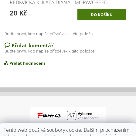
ŘEDKVIČKA KULATÁ DIANA - MORAVOSEED
20 Kč
Buďte první, kdo napíše příspěvek k této položce.
Přidat komentář
Buďte první, kdo napíše příspěvek k této položce.
Přidat hodnocení
Tento web používá soubory cookie. Dalším procházením