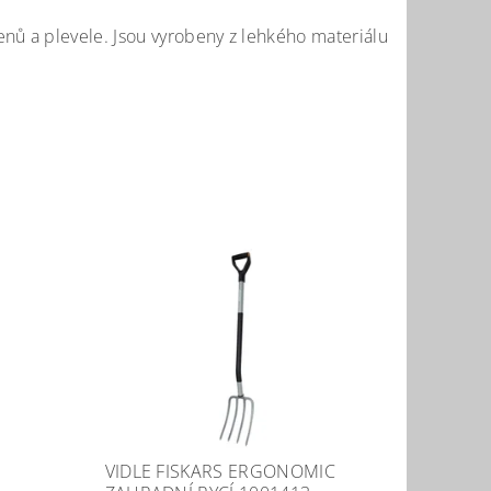
nů a plevele. Jsou vyrobeny z lehkého materiálu
VIDLE FISKARS ERGONOMIC