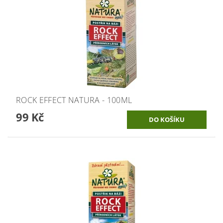
ROCK EFFECT NATURA - 100ML
99 Kč