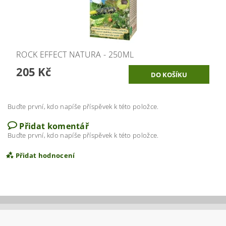
ROCK EFFECT NATURA - 250ML
205 Kč
Buďte první, kdo napíše příspěvek k této položce.
Přidat komentář
Buďte první, kdo napíše příspěvek k této položce.
Přidat hodnocení